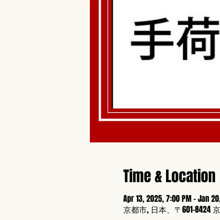
Time & Location
Apr 13, 2025, 7:00 PM – Jan 20
京都市, 日本、〒601-8