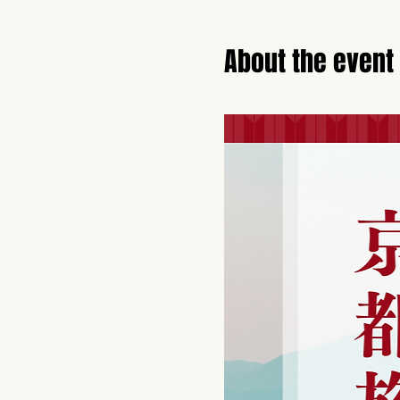
About the event