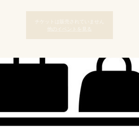
チケットは販売されていません
他のイベントを見る