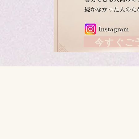
今すぐご予