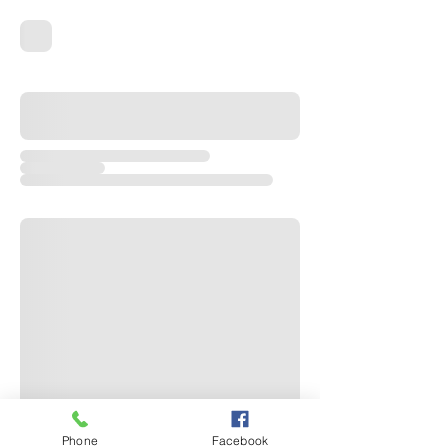
Phone
Facebook