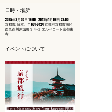
日時・場所
2025年3月30日 19:00 – 2041年1月06日 23:00
京都市, 日本、〒601-8424 京都府京都市南区
西九条川原城町３４−１ エルベコート京都東
寺
イベントについて