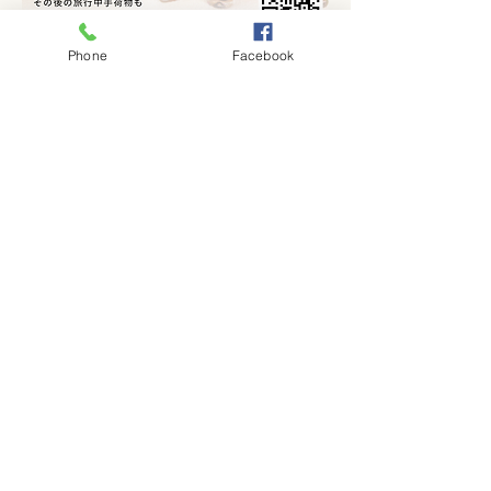
Phone
Facebook
Massage and Laggage Storage
さらに表示
このイベントをシェア