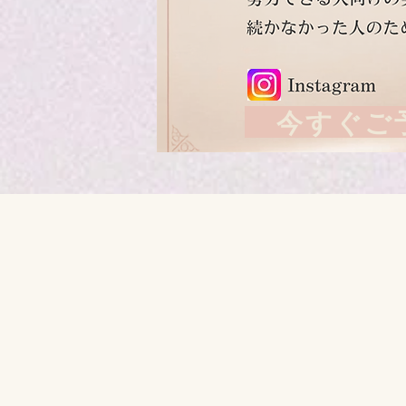
今すぐご予