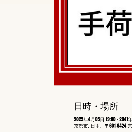
日時・場所
2025年4月05日 19:00 – 2041
京都市, 日本、〒601-8