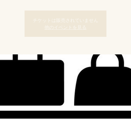
チケットは販売されていません
他のイベントを見る