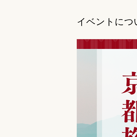
イベントにつ