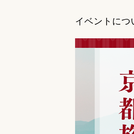
イベントにつ