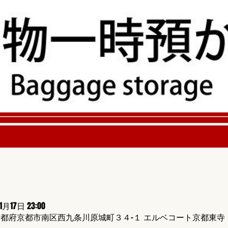
1月17日 23:00
424 京都府京都市南区西九条川原城町３４−１ エルベコート京都東寺