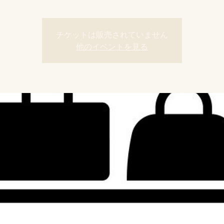
チケットは販売されていません
他のイベントを見る