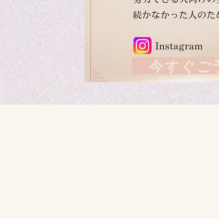
今すぐご予