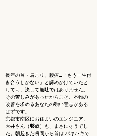
長年の首・肩こり、腰痛…「もう一生付
き合うしかない」と諦めかけていたと
しても、決して無駄ではありません。
その苦しみがあったからこそ、本物の
改善を求めるあなたの強い意志がある
はずです。
京都市南区にお住まいのエンジニア、
大井さん（48歳）も、まさにそうでし
た。朝起きた瞬間から首は バキバキで