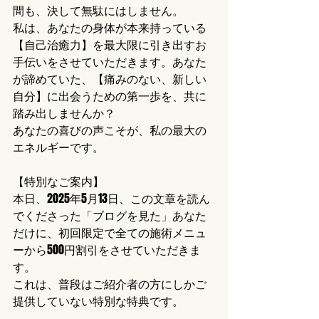
間も、決して無駄にはしません。
私は、あなたの身体が本来持っている
【自己治癒力】を最大限に引き出すお
手伝いをさせていただきます。あなた
が諦めていた、【痛みのない、新しい
自分】に出会うための第一歩を、共に
踏み出しませんか？
あなたの喜びの声こそが、私の最大の
エネルギーです。
【特別なご案内】
本日、2025年5月13日、この文章を読ん
でくださった「ブログを見た」あなた
だけに、初回限定で全ての施術メニュ
ーから500円割引をさせていただきま
す。
これは、普段はご紹介者の方にしかご
提供していない特別な特典です。