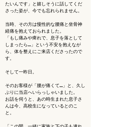
たいんです」と嬉しそうに話してくだ
さった姿が、今でも忘れられません。
当時、その方は慢性的な腰痛と坐骨神
経痛を抱えておられました。
「もし痛みや痺れで、息子を落として
しまったら…」という不安を抱えなが
ら、体を整えにご来店くださったので
す。
そして一昨日。
そのお客様が「腰が痛くて…」と、久し
ぶりに当店へいらっしゃいました。
お話を伺うと、あの時生まれた息子さ
んは今、高校生になっているとのこ
と。
「この間、一緒に家族と下の子も連れ