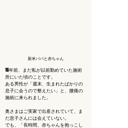
新米パパと赤ちゃん
16年前、まだ私が以前勤めていた施術
所にいた頃のことです。
ある男性が「週末、生まれたばかりの
息子に会うので整えたい」と、腰痛の
施術に来られました。
奥さまはご実家で出産されていて、ま
だ息子さんには会えていない。
でも、「長時間、赤ちゃんを抱っこし