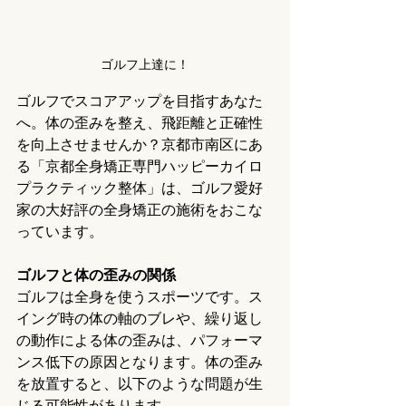
ゴルフ上達に！
ゴルフでスコアアップを目指すあなた
へ。体の歪みを整え、飛距離と正確性
を向上させませんか？京都市南区にあ
る「京都全身矯正専門ハッピーカイロ
プラクティック整体」は、ゴルフ愛好
家の大好評の全身矯正の施術をおこな
っています。
ゴルフと体の歪みの関係
ゴルフは全身を使うスポーツです。ス
イング時の体の軸のブレや、繰り返し
の動作による体の歪みは、パフォーマ
ンス低下の原因となります。体の歪み
を放置すると、以下のような問題が生
じる可能性があります。