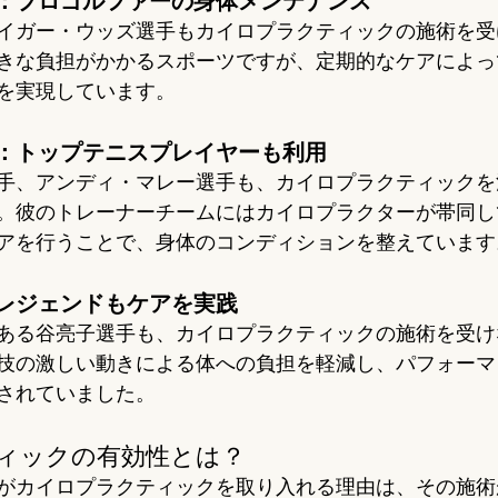
：プロゴルファーの身体メンテナンス
イガー・ウッズ選手もカイロプラクティックの施術を受
きな負担がかかるスポーツですが、定期的なケアによっ
を実現しています。
：トップテニスプレイヤーも利用
手、アンディ・マレー選手も、カイロプラクティックを
。彼のトレーナーチームにはカイロプラクターが帯同し
アを行うことで、身体のコンディションを整えています
レジェンドもケアを実践
ある谷亮子選手も、カイロプラクティックの施術を受け
技の激しい動きによる体への負担を軽減し、パフォーマ
されていました。
ィックの有効性とは？
がカイロプラクティックを取り入れる理由は、その施術