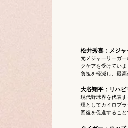
松井秀喜：メジャ
元メジャーリーガー
クケアを受けていま
負担を軽減し、最高
大谷翔平：リハビ
現代野球界を代表す
環としてカイロプラ
回復を促進すること