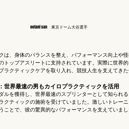
ootani san　東京ドーム大谷選手
クは、身体のバランスを整え、パフォーマンス向上や怪
のトップアスリートに支持されています。実際に世界的
プラクティックケアを取り入れ、競技人生を支えてきた
：世界最速の男もカイロプラクティックを活用
ダルを獲得し、世界最速のスプリンターとして知られる
ラクティックの施術を受けていました。激しいトレーニ
うことで、彼の驚異的なパフォーマンスを支えていまし