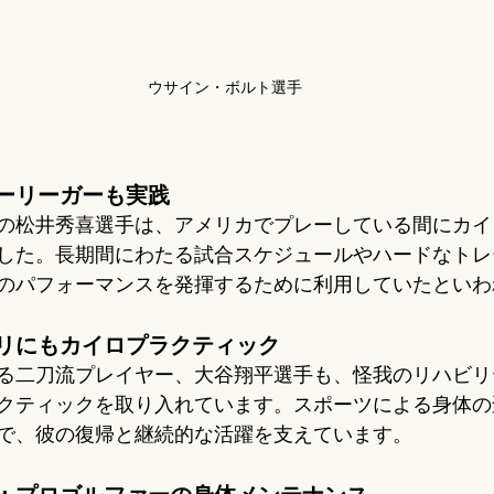
ウサイン・ボルト選手
ーリーガーも実践
の松井秀喜選手は、アメリカでプレーしている間にカイ
した。長期間にわたる試合スケジュールやハードなトレ
のパフォーマンスを発揮するために利用していたといわ
リにもカイロプラクティック
る二刀流プレイヤー、大谷翔平選手も、怪我のリハビリ
クティックを取り入れています。スポーツによる身体の
で、彼の復帰と継続的な活躍を支えています。