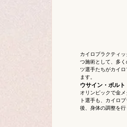
カイロプラクティッ
つ施術として、多く
ツ選手たちがカイロ
ます。
ウサイン・ボルト
オリンピックで金メ
ト選手も、カイロプ
後、身体の調整を行