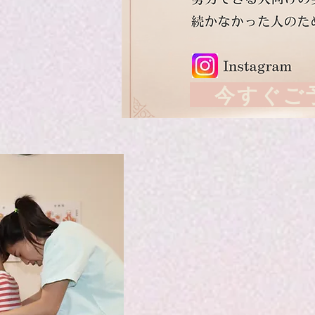
今すぐご予