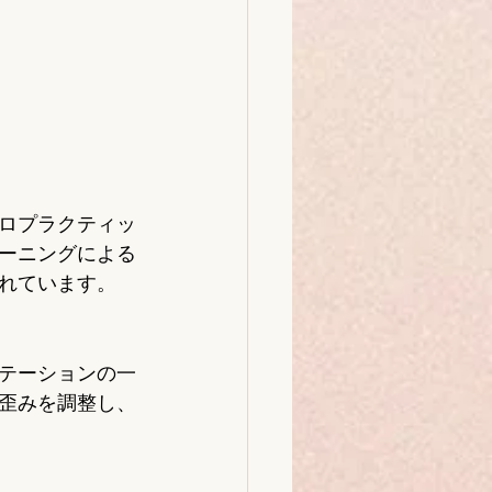
ロプラクティッ
ーニングによる
れています。
テーションの一
歪みを調整し、