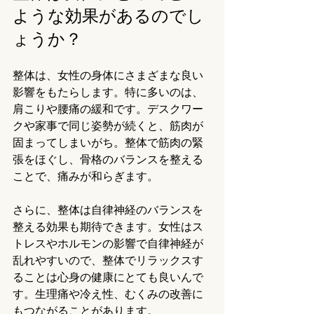
ような効果があるのでし
ょうか？
整体は、女性の身体にさまざまな良い
影響をもたらします。特に多いのは、
肩こりや腰痛の緩和です。デスクワー
クや家事で同じ姿勢が続くと、筋肉が
固まってしまいがち。整体で筋肉の緊
張をほぐし、骨格のバランスを整える
ことで、痛みが和らぎます。
さらに、整体は自律神経のバランスを
整える効果も期待できます。女性はス
トレスやホルモンの影響で自律神経が
乱れやすいので、整体でリラックスす
ることは心身の健康にとても良いんで
す。生理痛や冷え性、むくみの改善に
もつながることがあります。