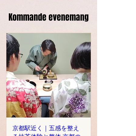
Kommande evenemang
京都駅近く｜五感を整え