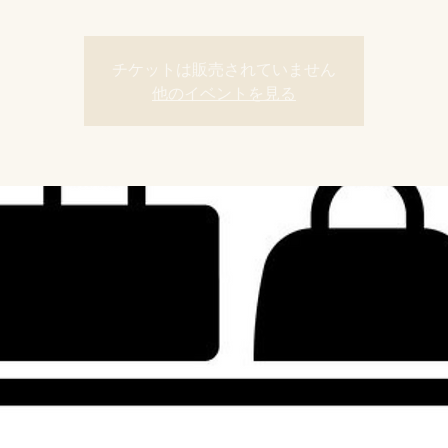
チケットは販売されていません
他のイベントを見る