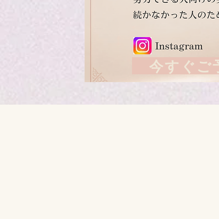
今すぐご予