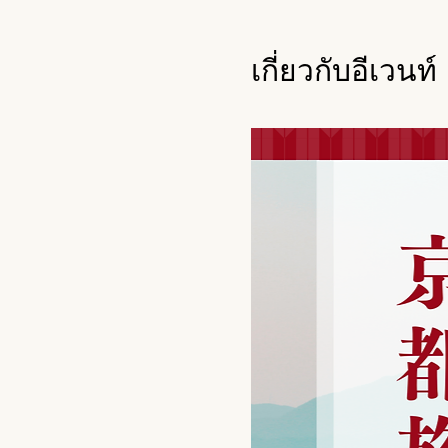
เกี่ยวกับอีเวนท์