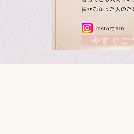
今すぐご予