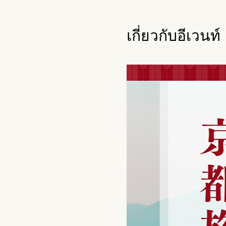
เกี่ยวกับอีเวนท์