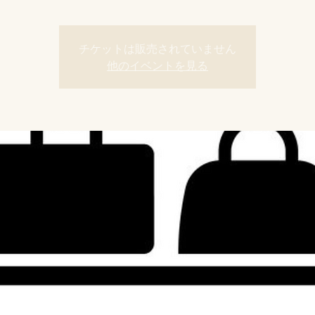
チケットは販売されていません
他のイベントを見る