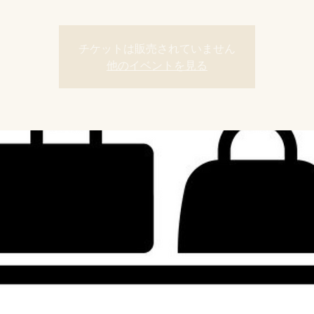
チケットは販売されていません
他のイベントを見る