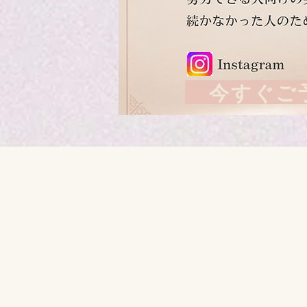
今すぐご予