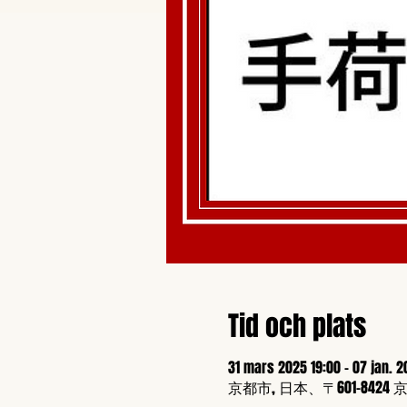
Tid och plats
31 mars 2025 19:00 – 07 jan. 2
京都市, 日本、〒601-8